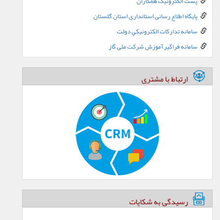
پست الکترونيک همکاران
پایگاه اطلاع رسانی استانداری استان گلستان
سامانه تدارکات الکترونيکي دولت
سامانه فراگیر آموزش شرکت ملی گاز
ارتباط با مشتری
رسیدگی به شکایات