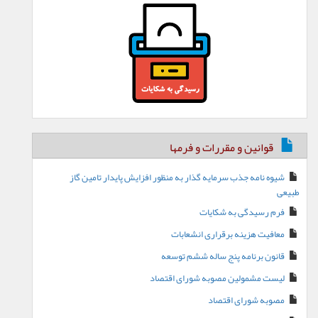
قوانین و مقررات و فرمها
شیوه نامه جذب سرمایه گذار به منظور افزایش پایدار تامین گاز
طبیعی
فرم رسیدگی به شکایات
معافیت هزینه برقراری انشعابات
قانون برنامه پنج ساله ششم توسعه
لیست مشمولین مصوبه شورای اقتصاد
مصوبه شورای اقتصاد