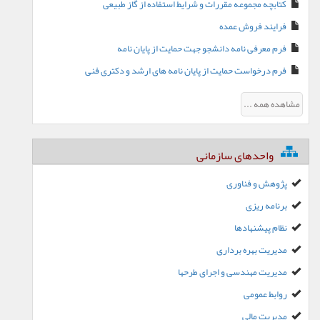
کتابچه مجموعه مقررات و شرایط استفاده از گاز طبیعی
فرایند فروش عمده
فرم معرفی نامه دانشجو جهت حمایت از پایان نامه
فرم درخواست حمایت از پایان نامه های ارشد و دکتری فنی
مشاهده همه ...
واحدهای سازمانی
پژوهش و فناوری
برنامه ریزی
نظام پیشنهادها
مدیریت بهره برداری
مدیریت مهندسی و اجرای طرحها
روابط عمومی
مدیریت مالی