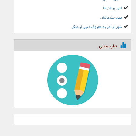
امور پیمان ها
مدیریت دانش
شورای امر به معروف و نهی از منکر
نظرسنجی