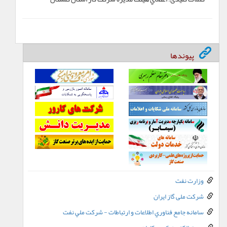
پیوندها
وزارت نفت
شرکت ملی گاز ایران
سامانه جامع فناوري اطلاعات و ارتباطات - شرکت ملي نفت