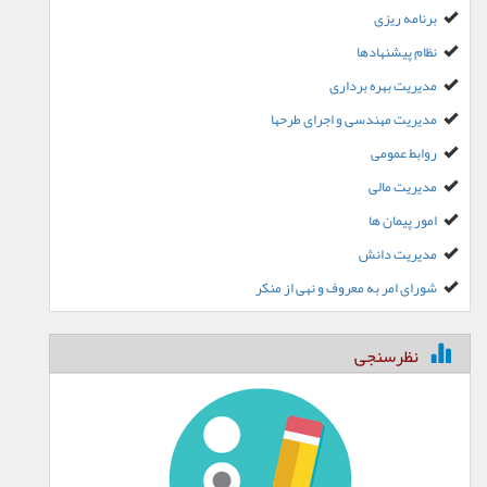
برنامه ریزی
نظام پیشنهادها
مدیریت بهره برداری
مدیریت مهندسی و اجرای طرحها
روابط عمومی
مدیریت مالی
امور پیمان ها
مدیریت دانش
شورای امر به معروف و نهی از منکر
نظرسنجی