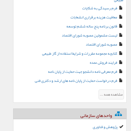
طبیعی
فرم رسیدگی به شکایات
معافیت هزینه برقراری انشعابات
قانون برنامه پنج ساله ششم توسعه
لیست مشمولین مصوبه شورای اقتصاد
مصوبه شورای اقتصاد
کتابچه مجموعه مقررات و شرایط استفاده از گاز طبیعی
فرایند فروش عمده
فرم معرفی نامه دانشجو جهت حمایت از پایان نامه
فرم درخواست حمایت از پایان نامه های ارشد و دکتری فنی
مشاهده همه ...
واحدهای سازمانی
پژوهش و فناوری