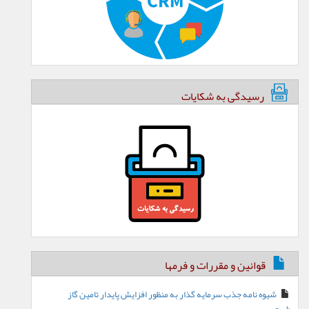
رسیدگی به شکایات
قوانین و مقررات و فرمها
شیوه نامه جذب سرمایه گذار به منظور افزایش پایدار تامین گاز