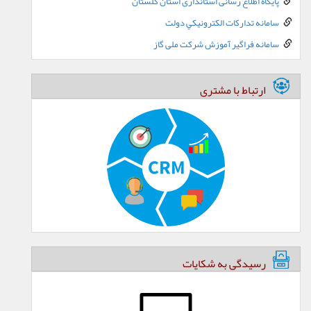
پایگاه اطلاع رسانی استانداری استان گلستان
سامانه تدارکات الکترونيکي دولت
سامانه فراگیر آموزش شرکت ملی گاز
ارتباط با مشتری
رسیدگی به شکایات