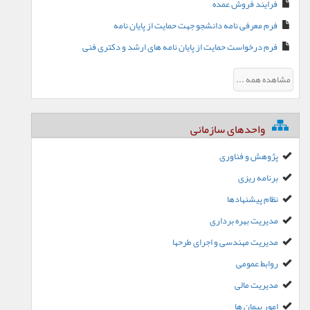
فرایند فروش عمده
فرم معرفی نامه دانشجو جهت حمایت از پایان نامه
فرم درخواست حمایت از پایان نامه های ارشد و دکتری فنی
مشاهده همه ...
واحدهای سازمانی
پژوهش و فناوری
برنامه ریزی
نظام پیشنهادها
مدیریت بهره برداری
مدیریت مهندسی و اجرای طرحها
روابط عمومی
مدیریت مالی
امور پیمان ها