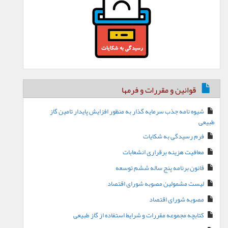
قوانین و مقررات و فرمها
شیوه نامه جذب سرمایه گذار به منظور افزایش پایدار تامین گاز
طبیعی
فرم رسیدگی به شکایات
معافیت هزینه برقراری انشعابات
قانون برنامه پنج ساله ششم توسعه
لیست مشمولین مصوبه شورای اقتصاد
مصوبه شورای اقتصاد
کتابچه مجموعه مقررات و شرایط استفاده از گاز طبیعی