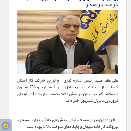
درصد در صدر
علی عقبا طلب، رئیس اندازه گیری و توزیع شرکت گاز استان
گلستان، از دریافت و مصرف افزون بر 1 میلیارد و 753 میلیون
مترمکعب گاز در استان در شش ماهه نخست سال 1404 (از ابتدای
فروردین تا پایان شهریور) خبر داد.
ی افزود: این میزان مصرف، شامل بخش‌های خانگی، تجاری، صنعتی،
نیروگاه، کارخانه سیمان و جایگاه‌های سوخت
CNG
بوده است.