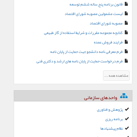
قانون برنامه پنج ساله ششم توسعه
لیست مشمولین مصوبه شورای اقتصاد
مصوبه شورای اقتصاد
کتابچه مجموعه مقررات و شرایط استفاده از گاز طبیعی
فرایند فروش عمده
فرم معرفی نامه دانشجو جهت حمایت از پایان نامه
فرم درخواست حمایت از پایان نامه های ارشد و دکتری فنی
مشاهده همه ...
واحدهای سازمانی
پژوهش و فناوری
برنامه ریزی
نظام پیشنهادها