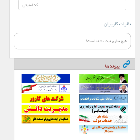
نظرات کاربران
هیچ نظری ثبت نشده است!
پیوندها