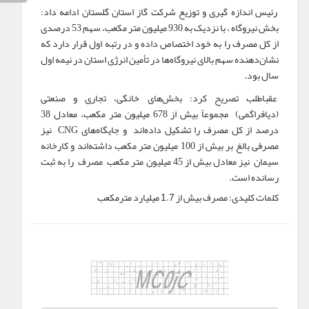
رئیس اندازه گیری و توزیع شرکت گاز استان گلستان ادامه داد:
بخش نیروگاه ، با نزدیک به 930 میلیون متر مکعب، سهم 53 درصدی
از کل مصرف را به خود اختصاص داده و در رتبه اول قرار دارد که
نشان‌دهنده سهم بالای نیروگاه‌ها در تأمین انرژی استان در نیمه اول
سال بود.
عقباطلب تصریح كرد: بخش‌های خانگی، تجاری و صنعتی
(دیافراگمی) مجموعاً بیش از 678 میلیون متر مکعب، معادل 38
درصد از کل مصرف را تشکیل داده‌اند و جایگاه‌های
CNG
نیز
مصرفی بالغ بر بیش از 100 میلیون متر مکعب داشته‌اند و کارخانه
سیمان نیز معادل بیش از 45 میلیون متر مکعب مصرف را به ثبت
رسانده است.
کلمات کلیدی:
مصرف بیش از 1.7 میلیارد مترمکعب