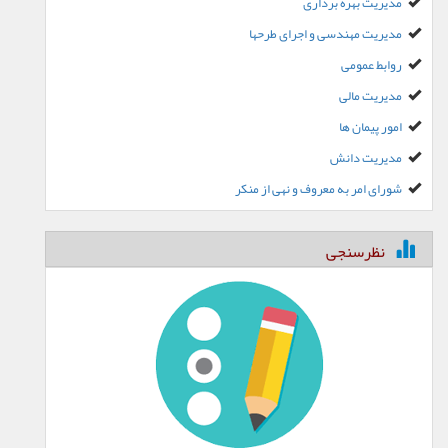
مدیریت بهره برداری
مدیریت مهندسی و اجرای طرحها
روابط عمومی
مدیریت مالی
امور پیمان ها
مدیریت دانش
شورای امر به معروف و نهی از منکر
نظرسنجی